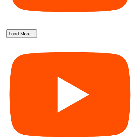
Load More...