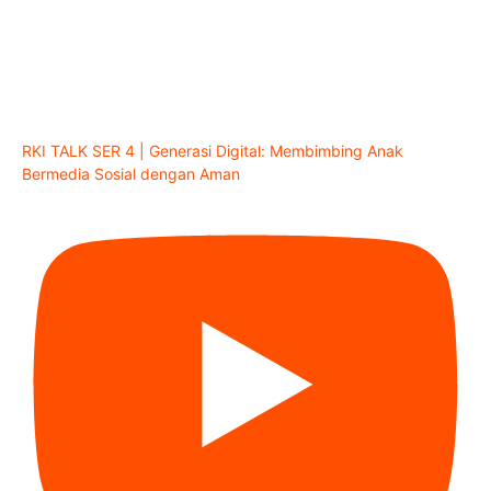
RKI TALK SER 4 | Generasi Digital: Membimbing Anak
Bermedia Sosial dengan Aman