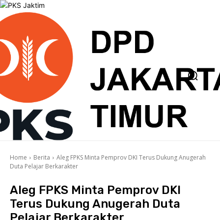
Home
Berita
Aleg FPKS Minta Pemprov DKI Terus Dukung Anugerah
Duta Pelajar Berkarakter
Aleg FPKS Minta Pemprov DKI
Terus Dukung Anugerah Duta
Pelajar Berkarakter