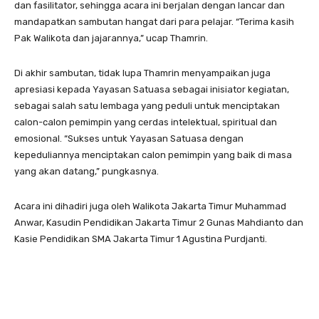
dan fasilitator, sehingga acara ini berjalan dengan lancar dan
mandapatkan sambutan hangat dari para pelajar. “Terima kasih
Pak Walikota dan jajarannya,” ucap Thamrin.
Di akhir sambutan, tidak lupa Thamrin menyampaikan juga
apresiasi kepada Yayasan Satuasa sebagai inisiator kegiatan,
sebagai salah satu lembaga yang peduli untuk menciptakan
calon-calon pemimpin yang cerdas intelektual, spiritual dan
emosional. “Sukses untuk Yayasan Satuasa dengan
kepeduliannya menciptakan calon pemimpin yang baik di masa
yang akan datang,” pungkasnya.
Acara ini dihadiri juga oleh Walikota Jakarta Timur Muhammad
Anwar, Kasudin Pendidikan Jakarta Timur 2 Gunas Mahdianto dan
Kasie Pendidikan SMA Jakarta Timur 1 Agustina Purdjanti.