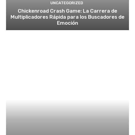
UNCATEGORIZED
Chickenroad Crash Game: La Carrera de
Multiplicadores Rápida para los Buscadores de
Emoción