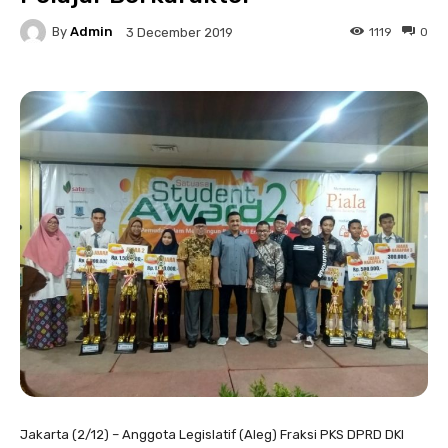
By
Admin
1119
0
3 December 2019
Jakarta (2/12) – Anggota Legislatif (Aleg) Fraksi PKS DPRD DKI