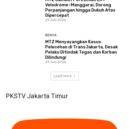
Velodrome–Manggarai, Dorong
Perpanjangan hingga Dukuh Atas
Dipercepat
29 July 2026
BERITA
MTZ Menyayangkan Kasus
Pelecehan di TransJakarta, Desak
Pelaku Ditindak Tegas dan Korban
Dilindungi
29 July 2026
Load more
PKSTV Jakarta Timur