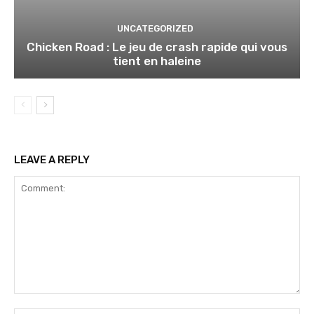
UNCATEGORIZED
Chicken Road : Le jeu de crash rapide qui vous
tient en haleine
LEAVE A REPLY
Comment: