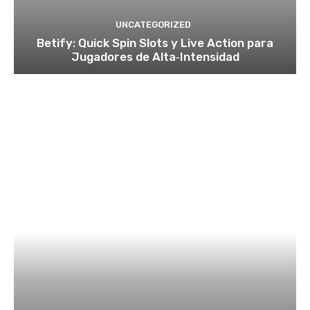
UNCATEGORIZED
Betify: Quick Spin Slots y Live Action para
Jugadores de Alta‑Intensidad