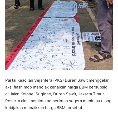
Partai Keadilan Sejahtera (PKS) Duren Sawit menggelar
aksi flash mob menolak kenaikan harga BBM bersubsidi
di Jalan Kolonel Sugiono, Duren Sawit, Jakarta Timur.
Peserta aksi meminta pemerintah segera meninjau ulang
kebijakan menaikkan harga BBM tersebut.