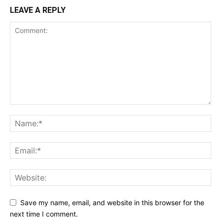
LEAVE A REPLY
Save my name, email, and website in this browser for the
next time I comment.