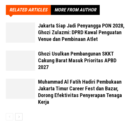
RELATED ARTICLES
MORE FROM AUTHOR
Jakarta Siap Jadi Penyangga PON 2028,
Ghozi Zulazmi: DPRD Kawal Penguatan
Venue dan Pembinaan Atlet
Ghozi Usulkan Pembangunan SKKT
Cakung Barat Masuk Prioritas APBD
2027
Muhammad Al Fatih Hadiri Pembukaan
Jakarta Timur Career Fest dan Bazar,
Dorong Efektivitas Penyerapan Tenaga
Kerja