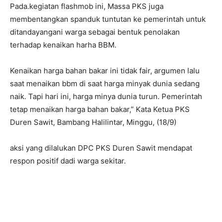
Pada.kegiatan flashmob ini, Massa PKS juga
membentangkan spanduk tuntutan ke pemerintah untuk
ditandayangani warga sebagai bentuk penolakan
terhadap kenaikan harha BBM.
Kenaikan harga bahan bakar ini tidak fair, argumen lalu
saat menaikan bbm di saat harga minyak dunia sedang
naik. Tapi hari ini, harga minya dunia turun. Pemerintah
tetap menaikan harga bahan bakar,” Kata Ketua PKS
Duren Sawit, Bambang Halilintar, Minggu, (18/9)
aksi yang dilalukan DPC PKS Duren Sawit mendapat
respon positif dadi warga sekitar.