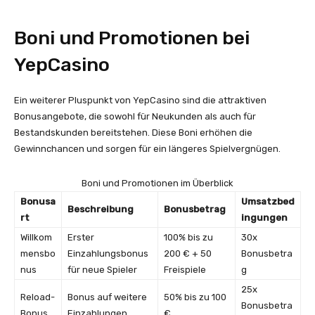
Boni und Promotionen bei
YepCasino
Ein weiterer Pluspunkt von YepCasino sind die attraktiven
Bonusangebote, die sowohl für Neukunden als auch für
Bestandskunden bereitstehen. Diese Boni erhöhen die
Gewinnchancen und sorgen für ein längeres Spielvergnügen.
Boni und Promotionen im Überblick
Bonusa
Umsatzbed
Beschreibung
Bonusbetrag
rt
ingungen
Willkom
Erster
100% bis zu
30x
mensbo
Einzahlungsbonus
200 € + 50
Bonusbetra
nus
für neue Spieler
Freispiele
g
25x
Reload-
Bonus auf weitere
50% bis zu 100
Bonusbetra
Bonus
Einzahlungen
€