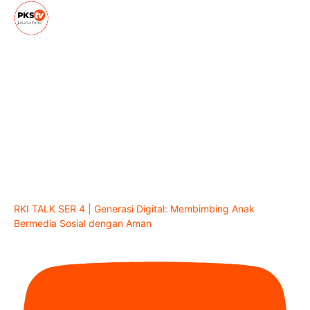
RKI TALK SER 4 | Generasi Digital: Membimbing Anak
Bermedia Sosial dengan Aman