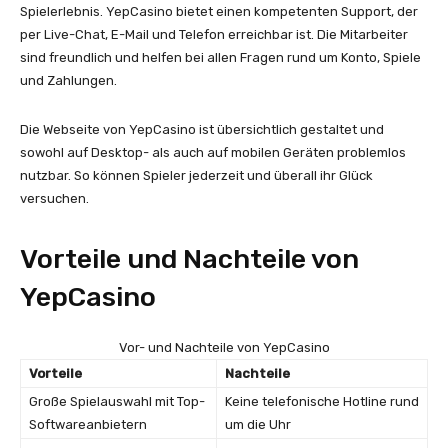
Spielerlebnis. YepCasino bietet einen kompetenten Support, der
per Live-Chat, E-Mail und Telefon erreichbar ist. Die Mitarbeiter
sind freundlich und helfen bei allen Fragen rund um Konto, Spiele
und Zahlungen.
Die Webseite von YepCasino ist übersichtlich gestaltet und
sowohl auf Desktop- als auch auf mobilen Geräten problemlos
nutzbar. So können Spieler jederzeit und überall ihr Glück
versuchen.
Vorteile und Nachteile von
YepCasino
Vor- und Nachteile von YepCasino
Vorteile
Nachteile
Große Spielauswahl mit Top-
Keine telefonische Hotline rund
Softwareanbietern
um die Uhr