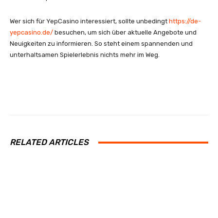
Wer sich für YepCasino interessiert, sollte unbedingt
https://de-
yepcasino.de/
besuchen, um sich über aktuelle Angebote und
Neuigkeiten zu informieren. So steht einem spannenden und
unterhaltsamen Spielerlebnis nichts mehr im Weg.
RELATED ARTICLES