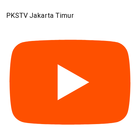
PKSTV Jakarta Timur