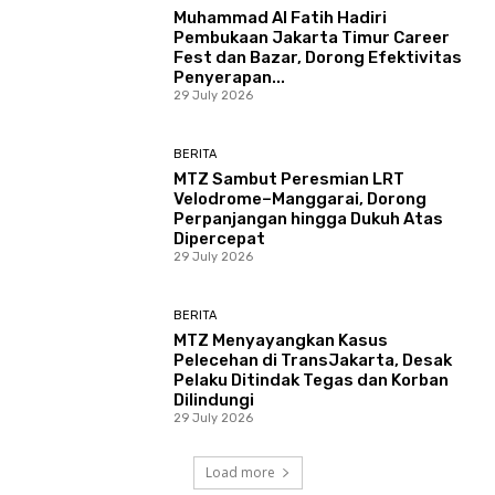
Muhammad Al Fatih Hadiri
Pembukaan Jakarta Timur Career
Fest dan Bazar, Dorong Efektivitas
Penyerapan...
29 July 2026
BERITA
MTZ Sambut Peresmian LRT
Velodrome–Manggarai, Dorong
Perpanjangan hingga Dukuh Atas
Dipercepat
29 July 2026
BERITA
MTZ Menyayangkan Kasus
Pelecehan di TransJakarta, Desak
Pelaku Ditindak Tegas dan Korban
Dilindungi
29 July 2026
Load more