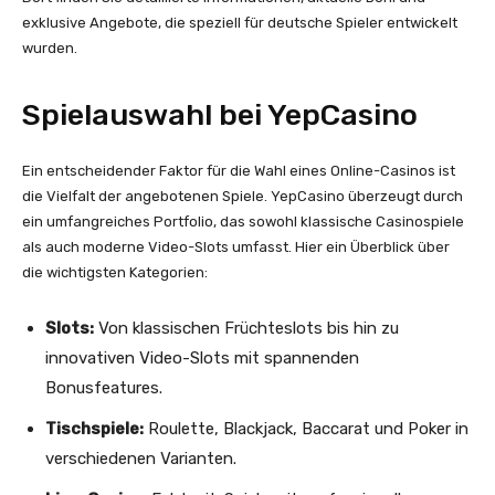
exklusive Angebote, die speziell für deutsche Spieler entwickelt
wurden.
Spielauswahl bei YepCasino
Ein entscheidender Faktor für die Wahl eines Online-Casinos ist
die Vielfalt der angebotenen Spiele. YepCasino überzeugt durch
ein umfangreiches Portfolio, das sowohl klassische Casinospiele
als auch moderne Video-Slots umfasst. Hier ein Überblick über
die wichtigsten Kategorien:
Slots:
Von klassischen Früchteslots bis hin zu
innovativen Video-Slots mit spannenden
Bonusfeatures.
Tischspiele:
Roulette, Blackjack, Baccarat und Poker in
verschiedenen Varianten.