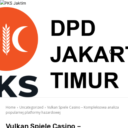
Home
Uncategorized
Vulkan Spiele Casino – Kompleksowa analiza
popularnej platformy hazardowej
Vulkan Spiele Casino –