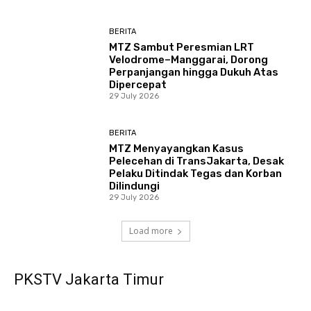
BERITA
MTZ Sambut Peresmian LRT
Velodrome–Manggarai, Dorong
Perpanjangan hingga Dukuh Atas
Dipercepat
29 July 2026
BERITA
MTZ Menyayangkan Kasus
Pelecehan di TransJakarta, Desak
Pelaku Ditindak Tegas dan Korban
Dilindungi
29 July 2026
Load more
PKSTV Jakarta Timur