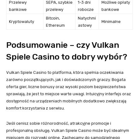
Przelewy
SEPA, szybkie
1-3 dni
Możliwe opłaty
bankowe
przelewy
robocze
bankowe
Bitcoin,
Natychmi
Kryptowaluty
Minimalne
Ethereum
astowy
Podsumowanie – czy Vulkan
Spiele Casino to dobry wybór?
Vulkan Spiele Casino to platforma, która spełnia oczekiwania
zarówno początkujących, jak i doświadczonych graczy. Bogata
oferta gier, liczne bonusy oraz wysoki poziom bezpieczeństwa
sprawiają, że jest to miejsce warte uwagi. Intuicyjny interfejs oraz
dostępność na urządzeniach mobilnych dodatkowo zwiększają
komfort korzystania z serwisu.
Jeśli cenisz sobie różnorodność, atrakcyjne promocje i
profesjonalną obsługę, Vulkan Spiele Casino może być idealnym
miejscem do rozrywki online. Zachęcamy do samodzielnego