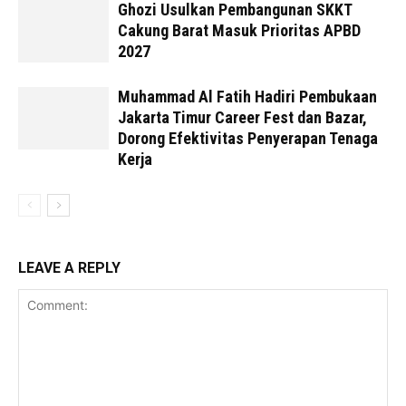
Ghozi Usulkan Pembangunan SKKT
Cakung Barat Masuk Prioritas APBD
2027
Muhammad Al Fatih Hadiri Pembukaan
Jakarta Timur Career Fest dan Bazar,
Dorong Efektivitas Penyerapan Tenaga
Kerja
LEAVE A REPLY