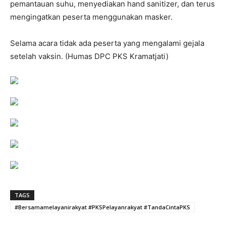
pemantauan suhu, menyediakan hand sanitizer, dan terus
mengingatkan peserta menggunakan masker.
Selama acara tidak ada peserta yang mengalami gejala
setelah vaksin. (Humas DPC PKS Kramatjati)
TAGS
#Bersamamelayanirakyat #PKSPelayanrakyat #TandaCintaPKS