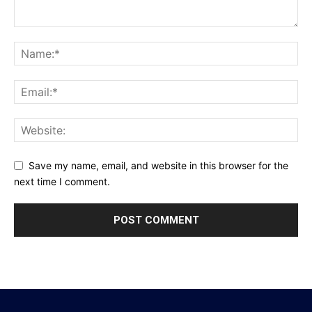
Save my name, email, and website in this browser for the
next time I comment.