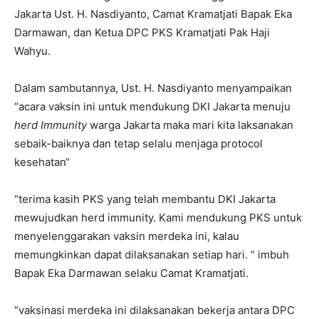
Jakarta Ust. H. Nasdiyanto, Camat Kramatjati Bapak Eka
Darmawan, dan Ketua DPC PKS Kramatjati Pak Haji
Wahyu.
Dalam sambutannya, Ust. H. Nasdiyanto menyampaikan
“acara vaksin ini untuk mendukung DKI Jakarta menuju
herd
Immunity
warga Jakarta maka mari kita laksanakan
sebaik-baiknya dan tetap selalu menjaga protocol
kesehatan“
“terima kasih PKS yang telah membantu DKI Jakarta
mewujudkan herd immunity. Kami mendukung PKS untuk
menyelenggarakan vaksin merdeka ini, kalau
memungkinkan dapat dilaksanakan setiap hari. ” imbuh
Bapak Eka Darmawan selaku Camat Kramatjati.
“vaksinasi merdeka ini dilaksanakan bekerja antara DPC