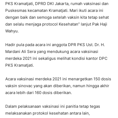
PKS Kramatjati, DPRD DKI Jakarta, rumah vaksinasi dan
Puskesmas kecamatan Kramatjati. Mari ikuti acara ini
dengan baik dan semoga setelah vaksin kita tetap sehat
dan selalu menjaga protocol Kesehatan” lanjut Pak Haji
Wahyu.
Hadir pula pada acara ini anggota DPR PKS Ust. Dr. H.
Mardani Ali Sera yang mendukung acara vaksinasi
merdeka 2021 ini sekaligus melihat kondisi kantor DPC
PKS Kramatjati.
Acara vaksinasi merdeka 2021 ini menargetkan 150 dosis
vaksin sinovac yang akan diberikan, namun hingga akhir
acara lebih dari 160 dosis diberikan.
Dalam pelaksanaan vaksinasi ini panitia tetap tegas
melaksanakan protokol kesehatan antara lain,