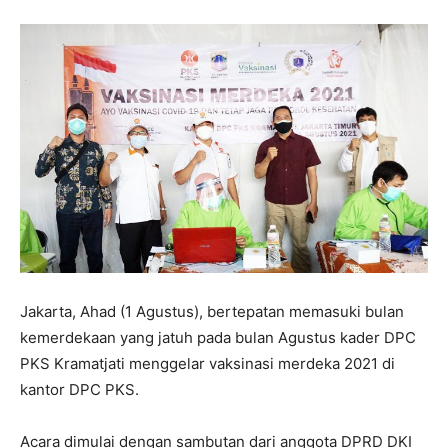
Jakarta, Ahad (1 Agustus), bertepatan memasuki bulan
kemerdekaan yang jatuh pada bulan Agustus kader DPC
PKS Kramatjati menggelar vaksinasi merdeka 2021 di
kantor DPC PKS.
Acara dimulai dengan sambutan dari anggota DPRD DKI