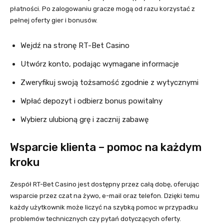
płatności. Po zalogowaniu gracze mogą od razu korzystać z
pełnej oferty gier i bonusów.
Wejdź na stronę RT-Bet Casino
Utwórz konto, podając wymagane informacje
Zweryfikuj swoją tożsamość zgodnie z wytycznymi
Wpłać depozyt i odbierz bonus powitalny
Wybierz ulubioną grę i zacznij zabawę
Wsparcie klienta – pomoc na każdym
kroku
Zespół RT-Bet Casino jest dostępny przez całą dobę, oferując
wsparcie przez czat na żywo, e-mail oraz telefon. Dzięki temu
każdy użytkownik może liczyć na szybką pomoc w przypadku
problemów technicznych czy pytań dotyczących oferty.