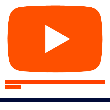
Subscribe