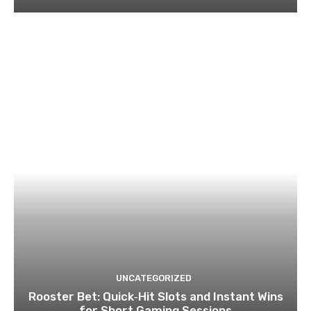
UNCATEGORIZED
Rooster Bet: Quick‑Hit Slots and Instant Wins
for Short Gaming Sessions