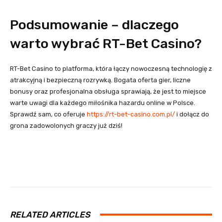
Podsumowanie – dlaczego
warto wybrać RT-Bet Casino?
RT-Bet Casino to platforma, która łączy nowoczesną technologię z
atrakcyjną i bezpieczną rozrywką. Bogata oferta gier, liczne
bonusy oraz profesjonalna obsługa sprawiają, że jest to miejsce
warte uwagi dla każdego miłośnika hazardu online w Polsce.
Sprawdź sam, co oferuje
https://rt-bet-casino.com.pl/
i dołącz do
grona zadowolonych graczy już dziś!
RELATED ARTICLES