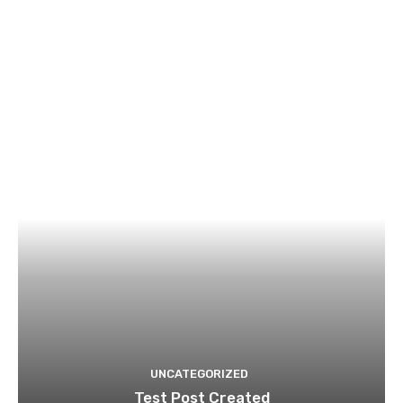
UNCATEGORIZED
Test Post Created