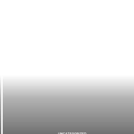
UNCATEGORIZED