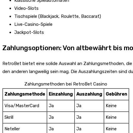
Klassische Spielautomaten
Video-Slots
Tischspiele (Blackjack, Roulette, Baccarat)
Live-Casino-Spiele
Jackpot-Slots
Zahlungsoptionen: Von altbewährt bis m
RetroBet bietet eine solide Auswahl an Zahlungsmethoden, die v
den anderen langweilig sein mag. Die Auszahlungszeiten sind d
Zahlungsmethoden bei RetroBet Casino
Zahlungsmethode
Einzahlung
Auszahlung
Gebühren
Visa/MasterCard
Ja
Ja
Keine
Skrill
Ja
Ja
Keine
Neteller
Ja
Ja
Keine