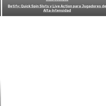
Betify: Quick Spin Slots y Live Action para Jugadores d
Alta‑Intensidad