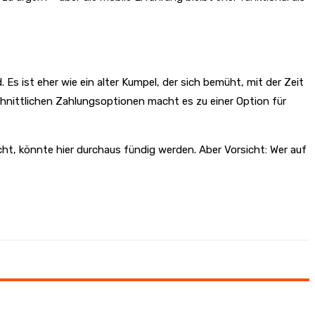
 Es ist eher wie ein alter Kumpel, der sich bemüht, mit der Zeit
chnittlichen Zahlungsoptionen macht es zu einer Option für
ht, könnte hier durchaus fündig werden. Aber Vorsicht: Wer auf