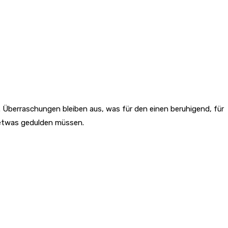
. Überraschungen bleiben aus, was für den einen beruhigend, für
h etwas gedulden müssen.