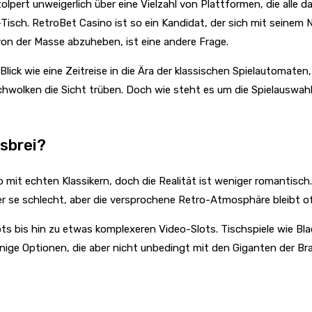
olpert unweigerlich über eine Vielzahl von Plattformen, die alle 
te-Tisch. RetroBet Casino ist so ein Kandidat, der sich mit seine
h von der Masse abzuheben, ist eine andere Frage.
Blick wie eine Zeitreise in die Ära der klassischen Spielautomat
auchwolken die Sicht trüben. Doch wie steht es um die Spielauswah
sbrei?
o mit echten Klassikern, doch die Realität ist weniger romantisc
er se schlecht, aber die versprochene Retro-Atmosphäre bleibt of
s bis hin zu etwas komplexeren Video-Slots. Tischspiele wie Blac
inige Optionen, die aber nicht unbedingt mit den Giganten der B