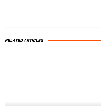
RELATED ARTICLES