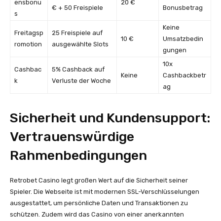
ensbonu
20 €
€ + 50 Freispiele
Bonusbetrag
s
Keine
Freitagsp
25 Freispiele auf
10 €
Umsatzbedin
romotion
ausgewählte Slots
gungen
10x
Cashbac
5% Cashback auf
Keine
Cashbackbetr
k
Verluste der Woche
ag
Sicherheit und Kundensupport:
Vertrauenswürdige
Rahmenbedingungen
Retrobet Casino legt großen Wert auf die Sicherheit seiner
Spieler. Die Webseite ist mit modernen SSL-Verschlüsselungen
ausgestattet, um persönliche Daten und Transaktionen zu
schützen. Zudem wird das Casino von einer anerkannten