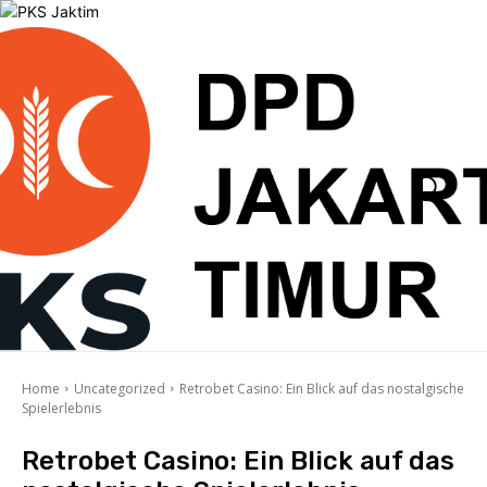
Home
Uncategorized
Retrobet Casino: Ein Blick auf das nostalgische
Spielerlebnis
Retrobet Casino: Ein Blick auf das