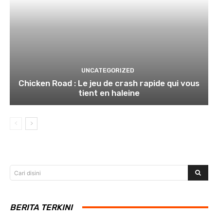
UNCATEGORIZED
Chicken Road : Le jeu de crash rapide qui vous
tient en haleine
Cari disini
BERITA TERKINI