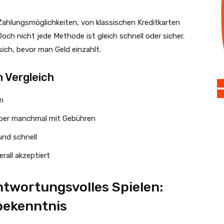
 Zahlungsmöglichkeiten, von klassischen Kreditkarten
och nicht jede Methode ist gleich schnell oder sicher.
 sich, bevor man Geld einzahlt.
 Vergleich
S
m
, aber manchmal mit Gebühren
 und schnell
all akzeptiert
ntwortungsvolles Spielen:
bekenntnis