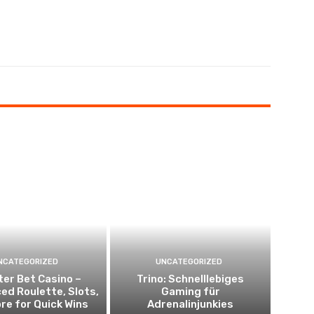
NCATEGORIZED
UNCATEGORIZED
er Bet Casino –
Trino: Schnelllebiges
ed Roulette, Slots,
Gaming für
re for Quick Wins
Adrenalinjunkies