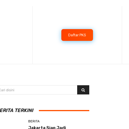
Daftar PKS
ari disini
ERITA TERKINI
BERITA
Jakarta Siap Jadi