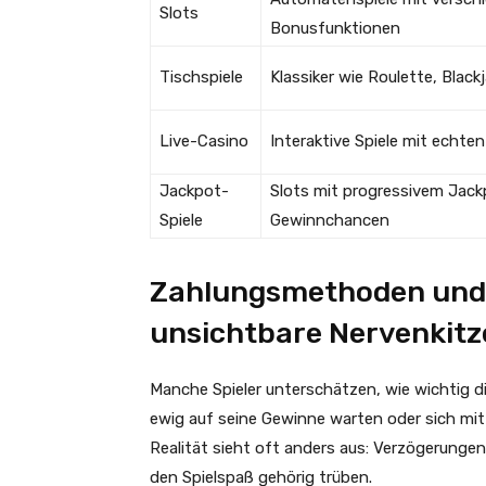
Slots
Bonusfunktionen
Tischspiele
Klassiker wie Roulette, Blac
Live-Casino
Interaktive Spiele mit echten
Jackpot-
Slots mit progressivem Jac
Spiele
Gewinnchancen
Zahlungsmethoden und 
unsichtbare Nervenkitz
Manche Spieler unterschätzen, wie wichtig di
ewig auf seine Gewinne warten oder sich mi
Realität sieht oft anders aus: Verzögerungen
den Spielspaß gehörig trüben.