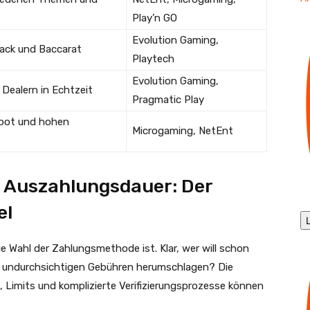
Play’n GO
Evolution Gaming,
kjack und Baccarat
Playtech
Evolution Gaming,
 Dealern in Echtzeit
Pragmatic Play
kpot und hohen
Microgaming, NetEnt
Auszahlungsdauer: Der
el
e Wahl der Zahlungsmethode ist. Klar, wer will schon
t undurchsichtigen Gebühren herumschlagen? Die
, Limits und komplizierte Verifizierungsprozesse können