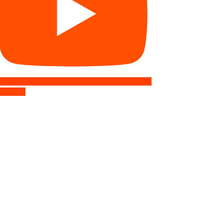
ubscribe