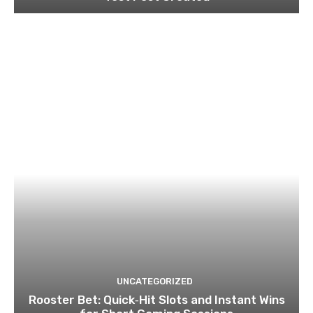
UNCATEGORIZED
Rooster Bet: Quick‑Hit Slots and Instant Wins