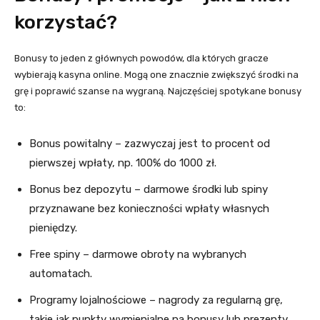
korzystać?
Bonusy to jeden z głównych powodów, dla których gracze
wybierają kasyna online. Mogą one znacznie zwiększyć środki na
grę i poprawić szanse na wygraną. Najczęściej spotykane bonusy
to:
Bonus powitalny – zazwyczaj jest to procent od
pierwszej wpłaty, np. 100% do 1000 zł.
Bonus bez depozytu – darmowe środki lub spiny
przyznawane bez konieczności wpłaty własnych
pieniędzy.
Free spiny – darmowe obroty na wybranych
automatach.
Programy lojalnościowe – nagrody za regularną grę,
takie jak punkty wymienialne na bonusy lub prezenty.