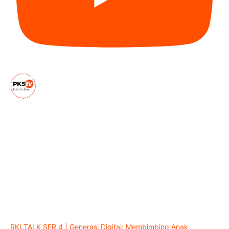
RKI TALK SER 4 | Generasi Digital: Membimbing Anak