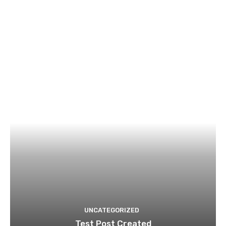
UNCATEGORIZED
Test Post Created