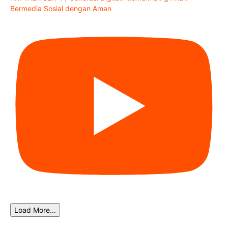
Bermedia Sosial dengan Aman
Load More...