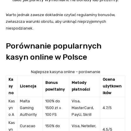
Warto jednak zawsze dokładnie czytać regulaminy bonusów,
zwłaszcza warunki obrotu, aby uniknąć nieprzyjemnych
niespodzianek.
Porównanie popularnych
kasyn online w Polsce
Najlepsze kasyna online – porównanie
Ka
Ocena
Bonus
Metody
sy
Licencja
użytkown
powitalny
płatności
no
ików
Kas
Malta
100% do
Visa,
yn
Gaming
1500 zł +
MasterCard,
4.7/5
o A
Authority
100 FS
PayU, Skrill
Kas
Curacao
150% do
Visa, Neteller,
yn
4.5/5