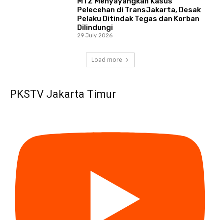
MTZ Menyayangkan Kasus
Pelecehan di TransJakarta, Desak
Pelaku Ditindak Tegas dan Korban
Dilindungi
29 July 2026
Load more
PKSTV Jakarta Timur