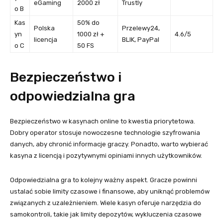
eGaming
2000 zł
Trustly
o B
Kas
50% do
Polska
Przelewy24,
yn
1000 zł +
4.6/5
licencja
BLIK, PayPal
o C
50 FS
Bezpieczeństwo i
odpowiedzialna gra
Bezpieczeństwo w kasynach online to kwestia priorytetowa.
Dobry operator stosuje nowoczesne technologie szyfrowania
danych, aby chronić informacje graczy. Ponadto, warto wybierać
kasyna z licencją i pozytywnymi opiniami innych użytkowników.
Odpowiedzialna gra to kolejny ważny aspekt. Gracze powinni
ustalać sobie limity czasowe i finansowe, aby uniknąć problemów
związanych z uzależnieniem. Wiele kasyn oferuje narzędzia do
samokontroli, takie jak limity depozytów, wykluczenia czasowe