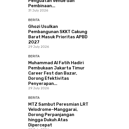
Penguatan Venue dan
Pembinaan...
31 July 2026
BERITA
Ghozi Usulkan
Pembangunan SKKT Cakung
Barat Masuk Prioritas APBD
2027
29 July 2026
BERITA
Muhammad Al Fatih Hadiri
Pembukaan Jakarta Timur
Career Fest dan Bazar,
Dorong Efektivitas
Penyerapan...
29 July 2026
BERITA
MTZ Sambut Peresmian LRT
Velodrome–Manggarai,
Dorong Perpanjangan
hingga Dukuh Atas
Dipercepat