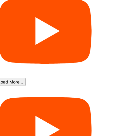
Load More...