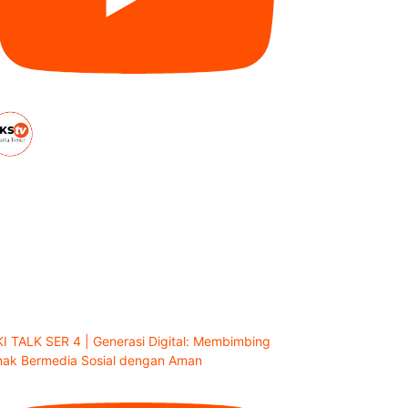
I TALK SER 4 | Generasi Digital: Membimbing
nak Bermedia Sosial dengan Aman