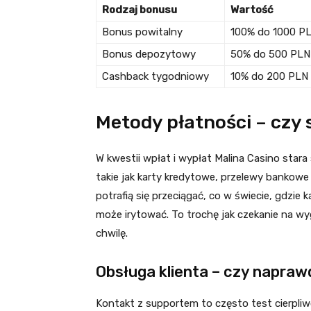
Rodzaj bonusu
Wartość
Bonus powitalny
100% do 1000 PL
Bonus depozytowy
50% do 500 PLN
Cashback tygodniowy
10% do 200 PLN
Metody płatności – czy 
W kwestii wpłat i wypłat Malina Casino stara
takie jak karty kredytowe, przelewy bankowe
potrafią się przeciągać, co w świecie, gdzie
może irytować. To trochę jak czekanie na wyg
chwilę.
Obsługa klienta – czy napra
Kontakt z supportem to często test cierpliw