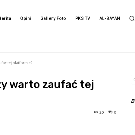
Berita
Opini
Gallery Foto
PKS TV
AL-BAYAN
fać tej platformie?
C
zy warto zaufać tej
B
20
0