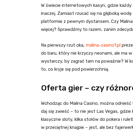
W świecie internetowych kasyn, gdzie każdy o
inaczej. Zamiast rzucać się na głęboką wodę
platformie z pewnym dystansem. Czy Malina C
więcej? Sprawdźmy to razem, zanim zdecyduj
Na pierwszy rzut oka,
malina-casino1.pl
prezen
do baru, który nie krzyczy neonami, ale ma w
wystarczy, by zagrać tam na poważnie? W koń
to, co kryje się pod powierzchnią.
Oferta gier – czy różnor
Wchodząc do Malina Casino, można odnieść wr
daj się zwieść – to nie jest Las Vegas, gdz
klasyczne sloty, kilka stołów do pokera i rul
w przeciętnej knajpie – jest, ale bez fajerwer