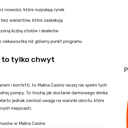
z nowości, które rozpalają rynek
le bez wariantów, które zaskakują
zoną liczbą stołów i dealerów
jako ciekawostka niż główny punkt programu
 to tylko chwyt
P
nem i konfetti, to Malina Casino raczej nie spełni tych
adnej pompy. To trochę jak dostanie darmowego drinka
. Warto jednak zwrócić uwagę na warunki obrotu, które
nnych miejscach.
onusów w Malina Casino