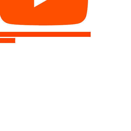
ubscribe