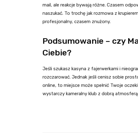
mail, ale reakcje bywają różne. Czasem odpo
naszukać. To trochę jak rozmowa z krupiere
profesjonalny, czasem znużony.
Podsumowanie – czy Mal
Ciebie?
Jeśli szukasz kasyna z fajerwerkami i nieog
rozczarować. Jednak jeśli cenisz sobie pros
online, to miejsce może spełnić Twoje oczek
wystarczy kameralny klub z dobrą atmosferą
Share