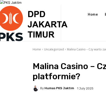
Home
Home
Uncategorized
Malina Casino – Czy warto zau
Malina Casino – C
platformie?
By
Humas PKS Jaktim
1 July 2025