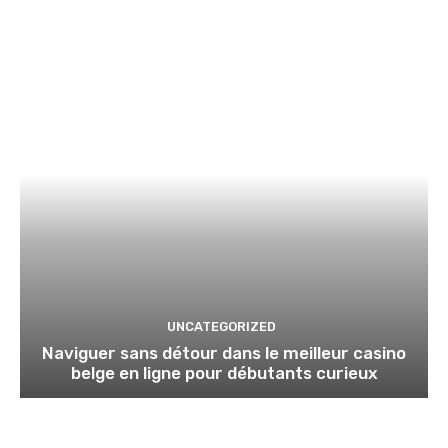
UNCATEGORIZED
Naviguer sans détour dans le meilleur casino
belge en ligne pour débutants curieux