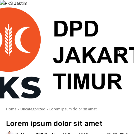
Home
Uncategorized
Lorem ipsum dolor sit amet
Lorem ipsum dolor sit amet