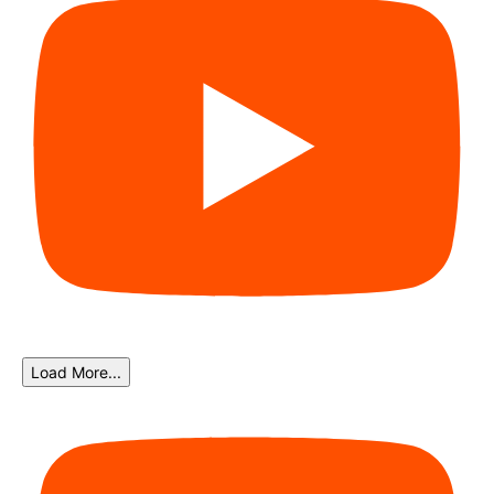
Load More...