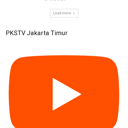
Load more
PKSTV Jakarta Timur