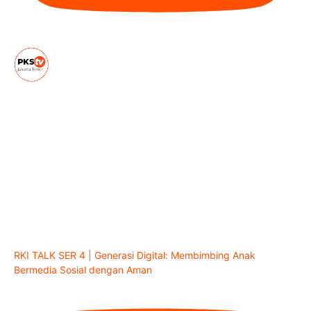
RKI TALK SER 4 | Generasi Digital: Membimbing Anak
Bermedia Sosial dengan Aman