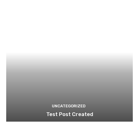
UNCATEGORIZED
Test Post Created