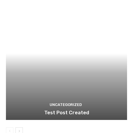
UNCATEGORIZED
Test Post Created