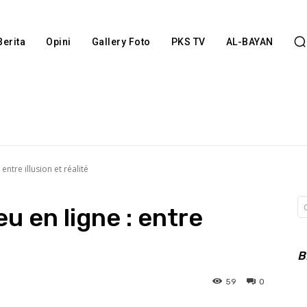
Berita
Opini
Gallery Foto
PKS TV
AL-BAYAN
entre illusion et réalité
C
u en ligne : entre
B
59
0