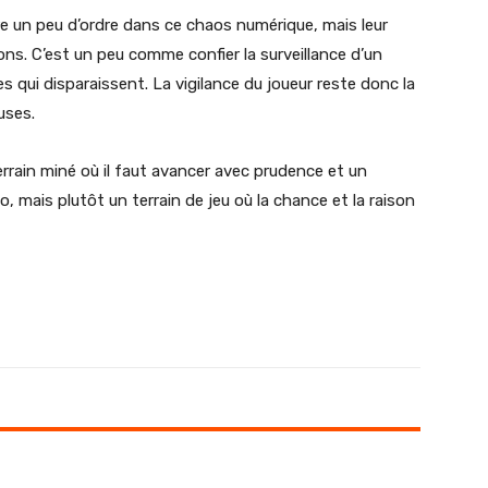
e un peu d’ordre dans ce chaos numérique, mais leur
ions. C’est un peu comme confier la surveillance d’un
es qui disparaissent. La vigilance du joueur reste donc la
uses.
rrain miné où il faut avancer avec prudence et un
 mais plutôt un terrain de jeu où la chance et la raison