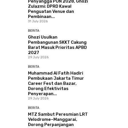
Penyangga PON 2028, Ghozi
Zulazmi: DPRD Kawal
Penguatan Venue dan
Pembinaan...
31 July 2026
BERITA
Ghozi Usulkan
Pembangunan SKKT Cakung
Barat Masuk Prioritas APBD
2027
29 July 2026
BERITA
Muhammad Al Fatih Hadiri
Pembukaan Jakarta Timur
Career Fest dan Bazar,
Dorong Efektivitas
Penyerapan...
29 July 2026
BERITA
MTZ Sambut Peresmian LRT
Velodrome–Manggarai,
Dorong Perpanjangan