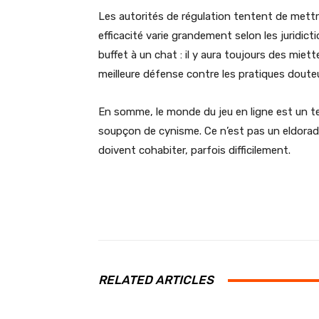
Les autorités de régulation tentent de mettr
efficacité varie grandement selon les juridict
buffet à un chat : il y aura toujours des miett
meilleure défense contre les pratiques doute
En somme, le monde du jeu en ligne est un te
soupçon de cynisme. Ce n’est pas un eldorado,
doivent cohabiter, parfois difficilement.
Share
RELATED ARTICLES