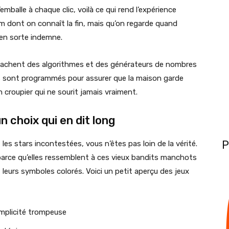
’emballe à chaque clic, voilà ce qui rend l’expérience
lm dont on connaît la fin, mais qu’on regarde quand
’en sorte indemne.
 cachent des algorithmes et des générateurs de nombres
 Ils sont programmés pour assurer que la maison garde
croupier qui ne sourit jamais vraiment.
un choix qui en dit long
P
es stars incontestées, vous n’êtes pas loin de la vérité.
arce qu’elles ressemblent à ces vieux bandits manchots
 leurs symboles colorés. Voici un petit aperçu des jeux
implicité trompeuse