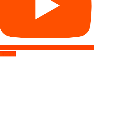
ubscribe