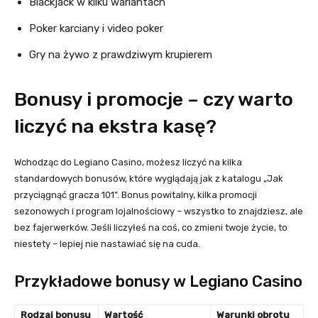
Blackjack w kilku wariantach
Poker karciany i video poker
Gry na żywo z prawdziwym krupierem
Bonusy i promocje – czy warto
liczyć na ekstra kasę?
Wchodząc do Legiano Casino, możesz liczyć na kilka
standardowych bonusów, które wyglądają jak z katalogu „Jak
przyciągnąć gracza 101”. Bonus powitalny, kilka promocji
sezonowych i program lojalnościowy – wszystko to znajdziesz, ale
bez fajerwerków. Jeśli liczyłeś na coś, co zmieni twoje życie, to
niestety – lepiej nie nastawiać się na cuda.
Przykładowe bonusy w Legiano Casino
Rodzaj bonusu
Wartość
Warunki obrotu