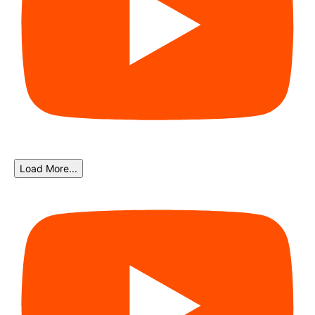
Load More...