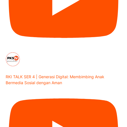
RKI TALK SER 4 | Generasi Digital: Membimbing Anak
Bermedia Sosial dengan Aman