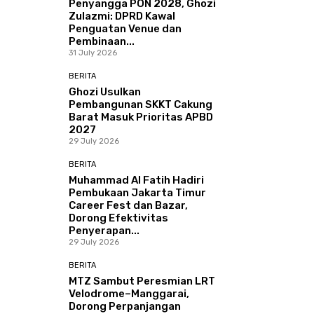
Penyangga PON 2028, Ghozi
Zulazmi: DPRD Kawal
Penguatan Venue dan
Pembinaan...
31 July 2026
BERITA
Ghozi Usulkan
Pembangunan SKKT Cakung
Barat Masuk Prioritas APBD
2027
29 July 2026
BERITA
Muhammad Al Fatih Hadiri
Pembukaan Jakarta Timur
Career Fest dan Bazar,
Dorong Efektivitas
Penyerapan...
29 July 2026
BERITA
MTZ Sambut Peresmian LRT
Velodrome–Manggarai,
Dorong Perpanjangan