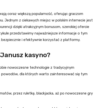
wają coraz większą popularność, oferując graczom
u. Jednym z ciekawych miejsc w polskim internecie jest
nkurencji dzięki atrakcyjnym bonusom, szerokiej ofercie
rtykule przedstawimy najważniejsze informacje o tym
k bezpiecznie i efektywnie korzystać z platformy.
 Janusz kasyno?
sobie nowoczesne technologie z tradycyjnym
ka powodów, dla których warto zainteresować się tym
atów, przez ruletkę, blackjacka, aż po nowoczesne gry