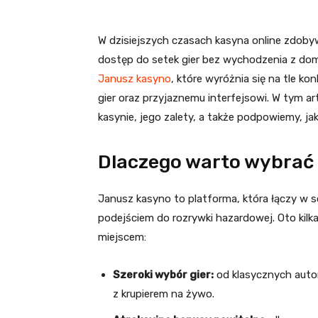
W dzisiejszych czasach kasyna online zdoby
dostęp do setek gier bez wychodzenia z dom
Janusz kasyno
, które wyróżnia się na tle ko
gier oraz przyjaznemu interfejsowi. W tym a
kasynie, jego zalety, a także podpowiemy, ja
Dlaczego warto wybrać
Janusz kasyno to platforma, która łączy w 
podejściem do rozrywki hazardowej. Oto kil
miejscem:
Szeroki wybór gier:
od klasycznych autom
z krupierem na żywo.