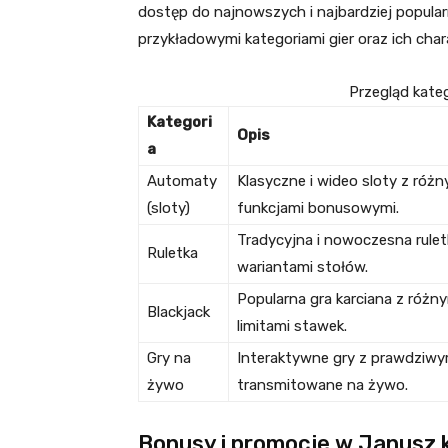
dostęp do najnowszych i najbardziej popularn
przykładowymi kategoriami gier oraz ich char
Przegląd kateg
Kategori
Opis
a
Automaty
Klasyczne i wideo sloty z róż
(sloty)
funkcjami bonusowymi.
Tradycyjna i nowoczesna rulet
Ruletka
wariantami stołów.
Popularna gra karciana z różny
Blackjack
limitami stawek.
Gry na
Interaktywne gry z prawdziwym
żywo
transmitowane na żywo.
Bonusy i promocje w Janusz