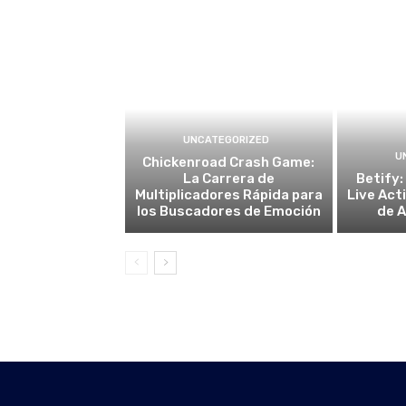
UNCATEGORIZED
U
Chickenroad Crash Game:
La Carrera de
Betify:
Multiplicadores Rápida para
Live Act
los Buscadores de Emoción
de A