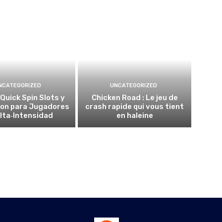
NCATEGORIZED
UNCATEGORIZED
 Quick Spin Slots y
Chicken Road : Le jeu de
ion para Jugadores
crash rapide qui vous tient
lta‑Intensidad
en haleine