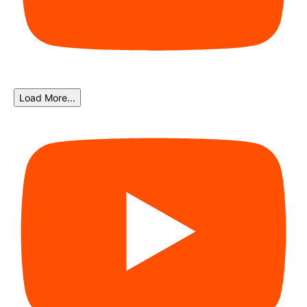
Load More...