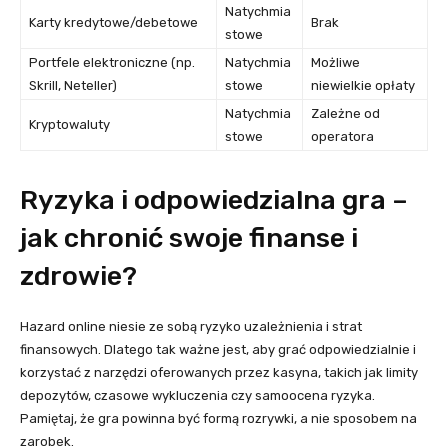
Natychmia
Karty kredytowe/debetowe
Brak
stowe
Portfele elektroniczne (np.
Natychmia
Możliwe
Skrill, Neteller)
stowe
niewielkie opłaty
Natychmia
Zależne od
Kryptowaluty
stowe
operatora
Ryzyka i odpowiedzialna gra –
jak chronić swoje finanse i
zdrowie?
Hazard online niesie ze sobą ryzyko uzależnienia i strat
finansowych. Dlatego tak ważne jest, aby grać odpowiedzialnie i
korzystać z narzędzi oferowanych przez kasyna, takich jak limity
depozytów, czasowe wykluczenia czy samoocena ryzyka.
Pamiętaj, że gra powinna być formą rozrywki, a nie sposobem na
zarobek.