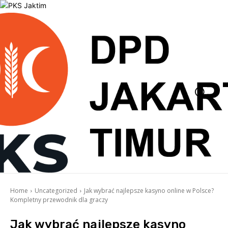
Home
Uncategorized
Jak wybrać najlepsze kasyno online w Polsce?
Kompletny przewodnik dla graczy
Jak wybrać najlepsze kasyno