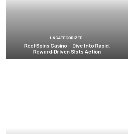
UNCATEGORIZED
ReefSpins Casino – Dive Into Rapid,
Reward‑Driven Slots Action