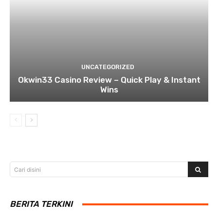
UNCATEGORIZED
Okwin33 Casino Review – Quick Play & Instant
Wins
Cari disini
BERITA TERKINI