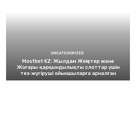
UNCATEGORIZED
Mostbet KZ: Жылдам Жеңістер және
Жоғары‑қарқындылықты слоттар үшін
тез‑жүгіруші ойыншыларға арналған