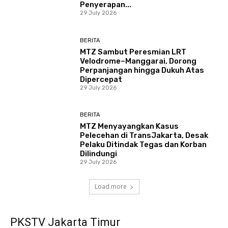
Penyerapan...
29 July 2026
BERITA
MTZ Sambut Peresmian LRT
Velodrome–Manggarai, Dorong
Perpanjangan hingga Dukuh Atas
Dipercepat
29 July 2026
BERITA
MTZ Menyayangkan Kasus
Pelecehan di TransJakarta, Desak
Pelaku Ditindak Tegas dan Korban
Dilindungi
29 July 2026
Load more
PKSTV Jakarta Timur