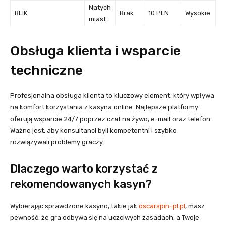
Natych
BLIK
Brak
10 PLN
Wysokie
miast
Obsługa klienta i wsparcie
techniczne
Profesjonalna obsługa klienta to kluczowy element, który wpływa
na komfort korzystania z kasyna online. Najlepsze platformy
oferują wsparcie 24/7 poprzez czat na żywo, e-mail oraz telefon.
Ważne jest, aby konsultanci byli kompetentni i szybko
rozwiązywali problemy graczy.
Dlaczego warto korzystać z
rekomendowanych kasyn?
Wybierając sprawdzone kasyno, takie jak
oscarspin-pl.pl
, masz
pewność, że gra odbywa się na uczciwych zasadach, a Twoje