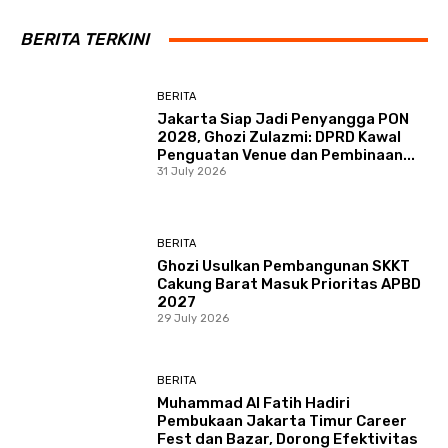
BERITA TERKINI
BERITA
Jakarta Siap Jadi Penyangga PON
2028, Ghozi Zulazmi: DPRD Kawal
Penguatan Venue dan Pembinaan...
31 July 2026
BERITA
Ghozi Usulkan Pembangunan SKKT
Cakung Barat Masuk Prioritas APBD
2027
29 July 2026
BERITA
Muhammad Al Fatih Hadiri
Pembukaan Jakarta Timur Career
Fest dan Bazar, Dorong Efektivitas