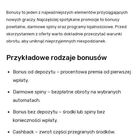
Bonusy to jeden z najważniejszych elementów przyciągających
nowych graczy. Najczęściej spotykane promocje to bonusy
powitalne, darmowe spiny oraz programy lojalnościowe. Przed
skorzystaniem z oferty warto dokładnie przeczytać warunki
obrotu, aby uniknąć nieprzyjemnych niespodzianek.
Przykładowe rodzaje bonusów
Bonus od depozytu – procentowa premia od pierwszej
wpłaty.
Darmowe spiny – bezpłatne obroty na wybranych
automatach.
Bonus bez depozytu – środki lub spiny bez
konieczności wpłaty.
Cashback – zwrot części przegranych środków.