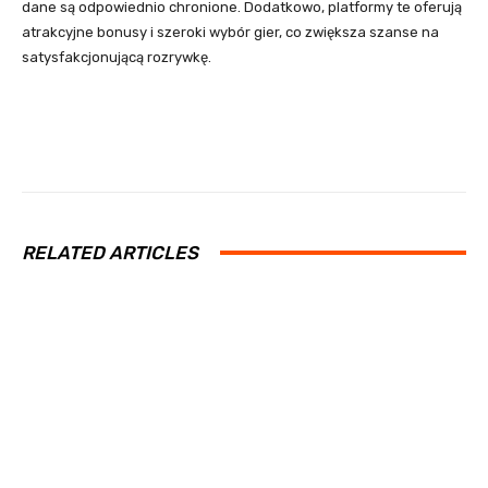
dane są odpowiednio chronione. Dodatkowo, platformy te oferują
atrakcyjne bonusy i szeroki wybór gier, co zwiększa szanse na
satysfakcjonującą rozrywkę.
RELATED ARTICLES