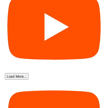
Load More...