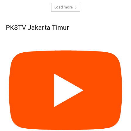
Load more
PKSTV Jakarta Timur