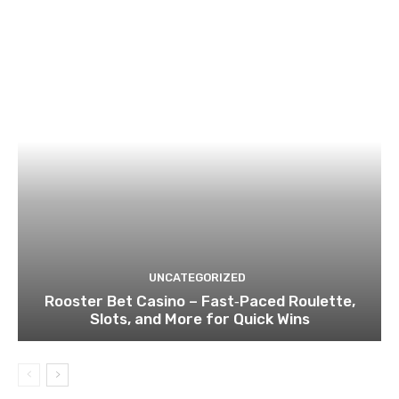
UNCATEGORIZED
Rooster Bet Casino – Fast‑Paced Roulette,
Slots, and More for Quick Wins