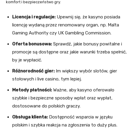
komfort i bezpieczeństwo gry.
Licencja i regulacje:
Upewnij się, że kasyno posiada
licencję wydaną przez renomowany organ, np. Malta
Gaming Authority czy UK Gambling Commission.
Oferta bonusowa:
Sprawdź, jakie bonusy powitalne i
promocje są dostępne oraz jakie warunki trzeba spełnić,
by je wypłacić.
Różnorodność gier:
Im większy wybór slotów, gier
stołowych i live casino, tym lepiej.
Metody płatności:
Ważne, aby kasyno oferowało
szybkie i bezpieczne sposoby wpłat oraz wypłat,
dostosowane do polskich graczy.
Obsługa klienta:
Dostępność wsparcia w języku
polskim i szybka reakcja na zgłoszenia to duży plus.