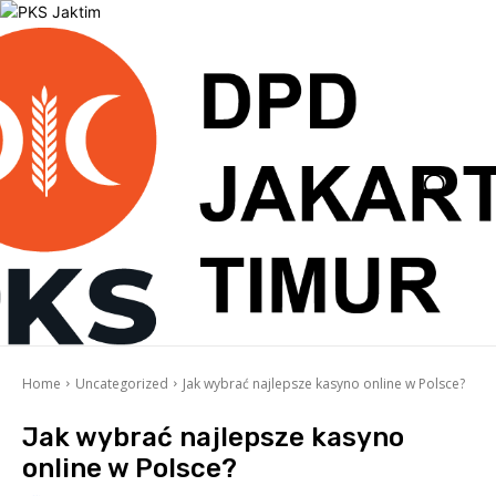
Home
Uncategorized
Jak wybrać najlepsze kasyno online w Polsce?
Jak wybrać najlepsze kasyno
online w Polsce?