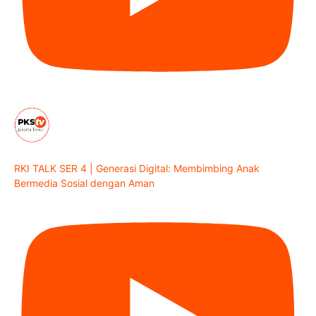
RKI TALK SER 4 | Generasi Digital: Membimbing Anak
Bermedia Sosial dengan Aman