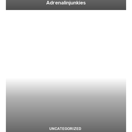
Adrenalinjunkies
UNCATEGORIZED