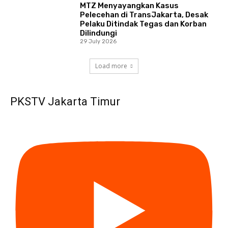
MTZ Menyayangkan Kasus
Pelecehan di TransJakarta, Desak
Pelaku Ditindak Tegas dan Korban
Dilindungi
29 July 2026
Load more
PKSTV Jakarta Timur