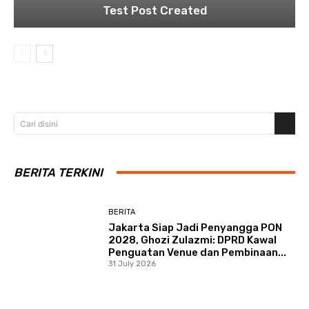
Test Post Created
Cari disini
BERITA TERKINI
BERITA
Jakarta Siap Jadi Penyangga PON
2028, Ghozi Zulazmi: DPRD Kawal
Penguatan Venue dan Pembinaan...
31 July 2026