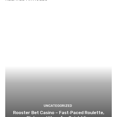
UNCATEGORIZED
Rooster Bet Casino – Fast‑Paced Roulette,