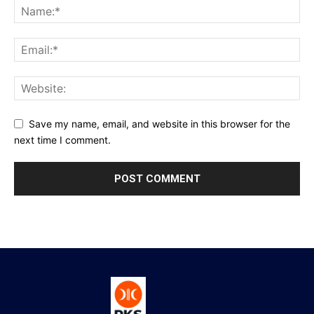
Save my name, email, and website in this browser for the
next time I comment.