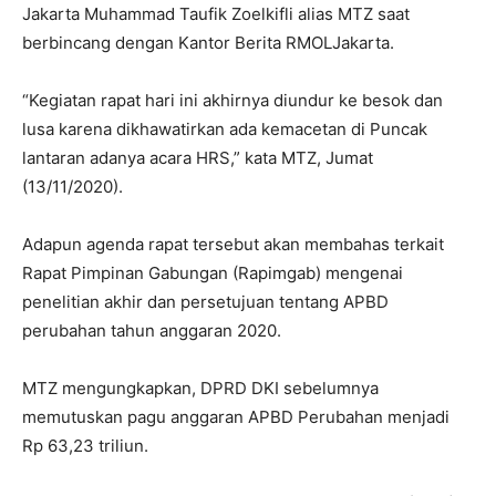
Jakarta Muhammad Taufik Zoelkifli alias MTZ saat
berbincang dengan Kantor Berita RMOLJakarta.
“Kegiatan rapat hari ini akhirnya diundur ke besok dan
lusa karena dikhawatirkan ada kemacetan di Puncak
lantaran adanya acara HRS,” kata MTZ, Jumat
(13/11/2020).
Adapun agenda rapat tersebut akan membahas terkait
Rapat Pimpinan Gabungan (Rapimgab) mengenai
penelitian akhir dan persetujuan tentang APBD
perubahan tahun anggaran 2020.
MTZ mengungkapkan, DPRD DKI sebelumnya
memutuskan pagu anggaran APBD Perubahan menjadi
Rp 63,23 triliun.