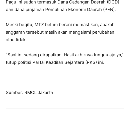
Pagu ini sudah termasuk Dana Cadangan Daerah (DCD)
dan dana pinjaman Pemulihan Ekonomi Daerah (PEN).
Meski begitu, MTZ belum berani memastikan, apakah
anggaran tersebut masih akan mengalami perubahan
atau tidak.
“Saat ini sedang dirapatkan. Hasil akhirnya tunggu aja ya,”
tutup politisi Partai Keadilan Sejahtera (PKS) ini.
Sumber: RMOL Jakarta
Facebook
X
WhatsApp