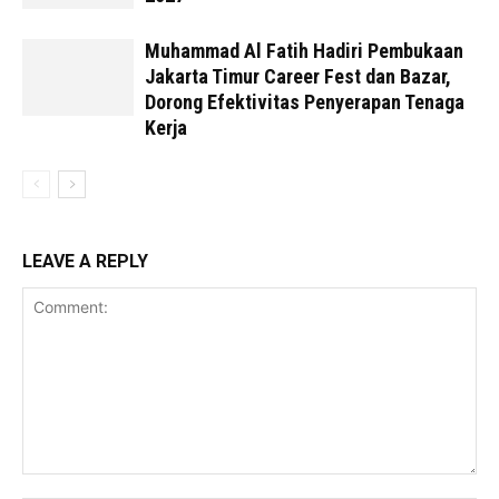
Muhammad Al Fatih Hadiri Pembukaan
Jakarta Timur Career Fest dan Bazar,
Dorong Efektivitas Penyerapan Tenaga
Kerja
LEAVE A REPLY