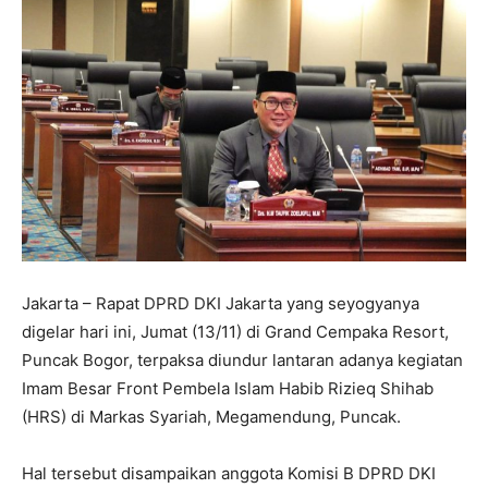
Jakarta – Rapat DPRD DKI Jakarta yang seyogyanya
digelar hari ini, Jumat (13/11) di Grand Cempaka Resort,
Puncak Bogor, terpaksa diundur lantaran adanya kegiatan
Imam Besar Front Pembela Islam Habib Rizieq Shihab
(HRS) di Markas Syariah, Megamendung, Puncak.
Hal tersebut disampaikan anggota Komisi B DPRD DKI