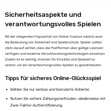
Sicherheitsaspekte und
verantwortungsvolles Spielen
Mit der steigenden Popularität von Online-Casinos wächst auch
die Bedeutung von Sicherheit und Spielerschutz. Spieler sollten
stets darauf achten, dass die Plattformen über gültige Lizenzen
verfügen und moderne Verschlüsselungstechnologien einsetzen.
Zudem ist es wichtig, Grenzen für Einsätze und Spielzeit zu
setzen, um ein verantwortungsvolles Spielen zu gewährleisten.
Tipps für sicheres Online-Glücksspiel
Wählen Sie nur seriöse und lizenzierte Anbieter.
Nutzen Sie sichere Zahlungsmethoden, idealerweise mit
Zwei-Faktor-Authentifizierung.