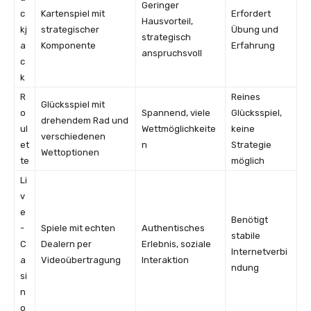
Geringer
c
Kartenspiel mit
Erfordert
Hausvorteil,
kj
strategischer
Übung und
strategisch
a
Komponente
Erfahrung
anspruchsvoll
c
k
R
Reines
Glücksspiel mit
o
Spannend, viele
Glücksspiel,
drehendem Rad und
ul
Wettmöglichkeite
keine
verschiedenen
et
n
Strategie
Wettoptionen
te
möglich
Li
v
e
Benötigt
-
Spiele mit echten
Authentisches
stabile
C
Dealern per
Erlebnis, soziale
Internetverbi
a
Videoübertragung
Interaktion
ndung
si
n
o