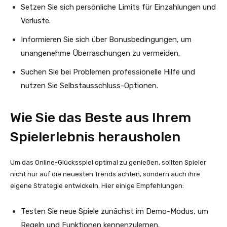
Setzen Sie sich persönliche Limits für Einzahlungen und
Verluste.
Informieren Sie sich über Bonusbedingungen, um
unangenehme Überraschungen zu vermeiden.
Suchen Sie bei Problemen professionelle Hilfe und
nutzen Sie Selbstausschluss-Optionen.
Wie Sie das Beste aus Ihrem
Spielerlebnis herausholen
Um das Online-Glücksspiel optimal zu genießen, sollten Spieler
nicht nur auf die neuesten Trends achten, sondern auch ihre
eigene Strategie entwickeln. Hier einige Empfehlungen:
Testen Sie neue Spiele zunächst im Demo-Modus, um
Regeln und Funktionen kennenzulernen.