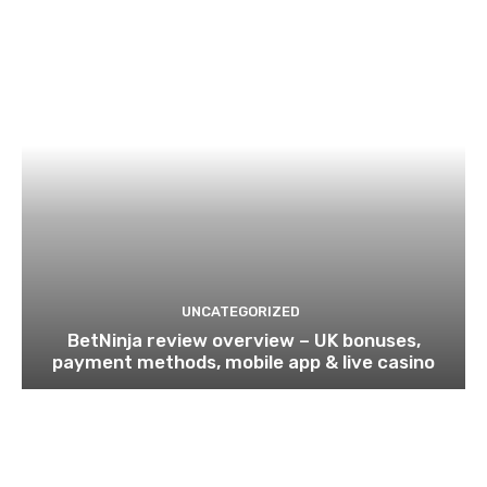
UNCATEGORIZED
BetNinja review overview – UK bonuses,
payment methods, mobile app & live casino