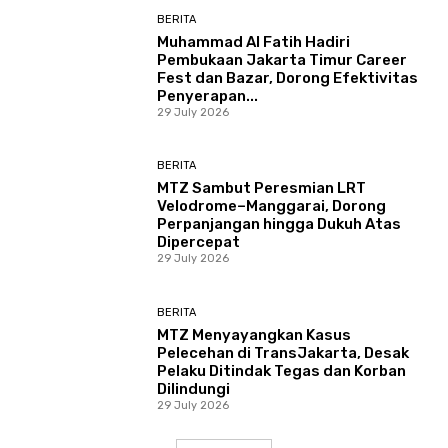
BERITA
Muhammad Al Fatih Hadiri
Pembukaan Jakarta Timur Career
Fest dan Bazar, Dorong Efektivitas
Penyerapan...
29 July 2026
BERITA
MTZ Sambut Peresmian LRT
Velodrome–Manggarai, Dorong
Perpanjangan hingga Dukuh Atas
Dipercepat
29 July 2026
BERITA
MTZ Menyayangkan Kasus
Pelecehan di TransJakarta, Desak
Pelaku Ditindak Tegas dan Korban
Dilindungi
29 July 2026