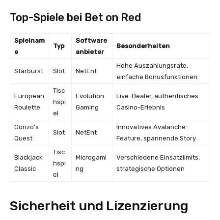
Top-Spiele bei Bet on Red
Spielnam
Software
Typ
Besonderheiten
e
anbieter
Hohe Auszahlungsrate,
Starburst
Slot
NetEnt
einfache Bonusfunktionen
Tisc
European
Evolution
Live-Dealer, authentisches
hspi
Roulette
Gaming
Casino-Erlebnis
el
Gonzo’s
Innovatives Avalanche-
Slot
NetEnt
Quest
Feature, spannende Story
Tisc
Blackjack
Microgami
Verschiedene Einsatzlimits,
hspi
Classic
ng
strategische Optionen
el
Sicherheit und Lizenzierung