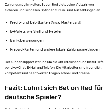
Zahlungsmöglichkeiten. Bet on Red bietet eine Vielzahl von
sicheren und schnellen Optionen für Ein- und Auszahlungen an:
Kredit- und Debitkarten (Visa, Mastercard)
E-Wallets wie Skrill und Neteller
Banküberweisungen
Prepaid-Karten und andere lokale Zahlungsmethoden
Der Kundensupport ist rund um die Uhr erreichbar und bietet Hilfe
per Live-Chat, E-Mail und Telefon. Die Mitarbeiter sind freundlich,
kompetent und beantworten Fragen schnell und präzise.
Fazit: Lohnt sich Bet on Red für
deutsche Spieler?